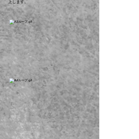
上します。