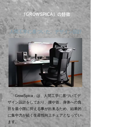
「GROWSPICA」の特徴
人間工学に基づいた、デザイン設計
「GrowSpica」は、人間工学に基づいてデ
ザイン設計をしており、腰や首、身体への負
担を最小限に抑える事が出来るため、結果的
に集中力が続く生産性向上チェアとなってい
ます。