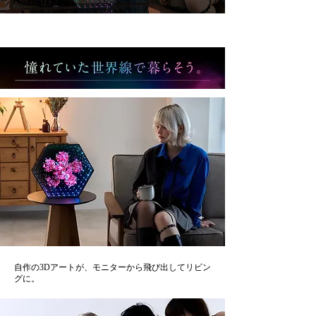
自作の3Dアートが、モニターから飛び出してリビン
グに。