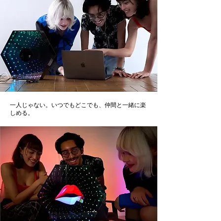
一人じゃない。いつでもどこでも、仲間と一緒に楽
しめる。