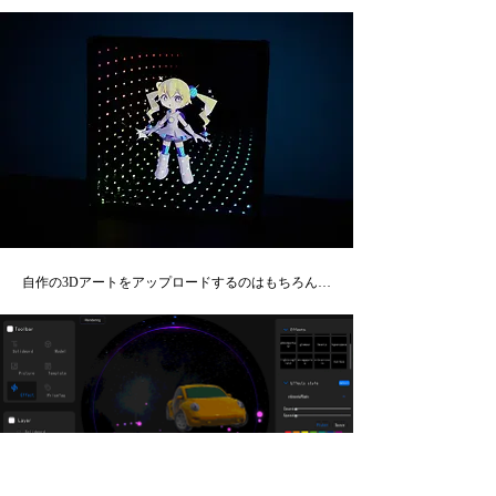
自作の3Dアートをアップロードするのはもちろん…