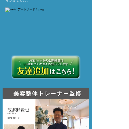
を頂きました。