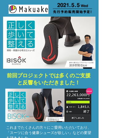
前回プロジェクトでは多くのご支援
と反響をいただきました！
これまでたくさんの方々にご愛用いただいており、
​「スーツに合う健康シューズが欲しい」などの要望