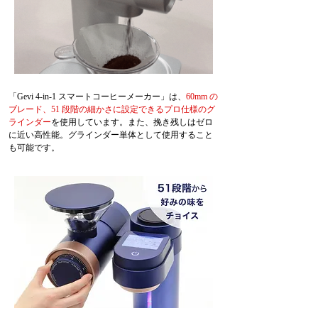
「Gevi 4-in-1 スマートコーヒーメーカー」は、
60mm の
ブレード、51 段階の細かさに設定できるプロ仕様のグ
ラインダー
を使用しています。また、挽き残しはゼロ
に近い高性能。グラインダー単体として使用すること
も可能です。