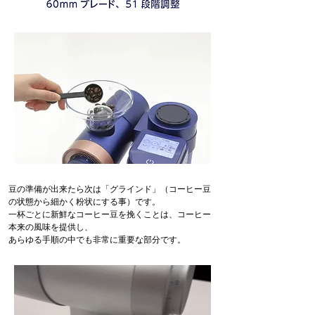
豆の準備が出来たら次は「グラインド」（コーヒー豆
の状態から細かく粉状にする事）です。
一杯ごとに新鮮なコーヒー豆を挽くことは、コーヒー
本来の風味を提供し、
あらゆる手順の中でも非常に重要な部分です。