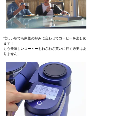
忙しい朝でも家族の好みに合わせてコーヒーを楽しめ
ます！
もう美味しいコーヒーをわざわざ買いに行く必要はあ
りません。