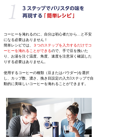
コーヒーを淹れるのに、自分は初心者だから…と不安
になる必要はありません！
簡単レシピでは、
３つのステップを入力するだけでコ
ーヒーを淹れることができる
ので、手で豆を挽いた
り、お湯を注ぐ温度、角度、速度を注意深く確認した
りする必要はありません。
使用するコーヒーの種類（豆またはパウダー)を選択
し、カップ数、濃さ、挽き目設定の入力3ステップで自
動的に美味しいコーヒーを淹れることができます。