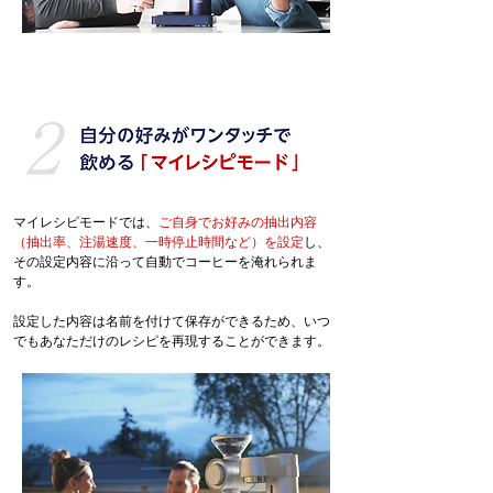
マイレシピモードでは、
ご自身でお好みの抽出内容
（抽出率、注湯速度、一時停止時間など）を設定
し、
その設定内容に沿って自動でコーヒーを淹れられま
す。
設定した内容は名前を付けて保存ができるため、いつ
でもあなただけのレシピを再現することができます。