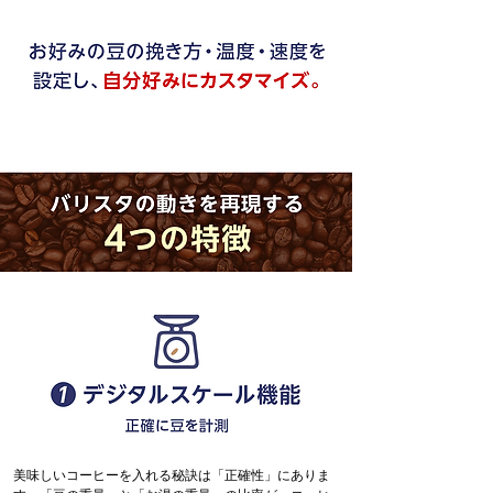
美味しいコーヒーを入れる秘訣は「正確性」にありま