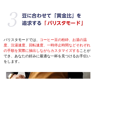
バリスタモードでは、
コーヒー豆の粉砕、お湯の温
度、注湯速度、回転速度、一時停止時間などそれぞれ
の手順を実際に抽出しながらカスタマイズする
ことが
でき、あなたの好みに最適な一杯を見つけるお手伝い
をします。