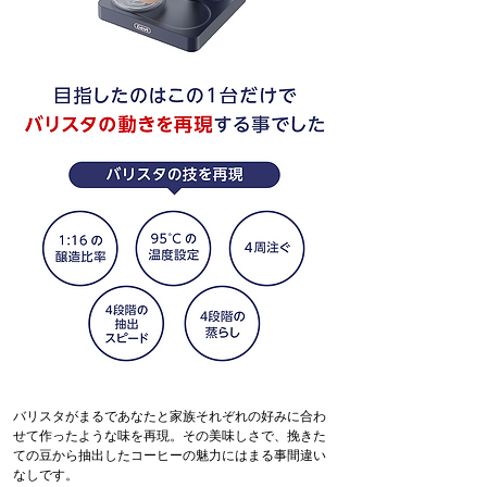
バリスタがまるであなたと家族それぞれの好みに合わ
せて作ったような味を再現。その美味しさで、挽きた
ての豆から抽出したコーヒーの魅力にはまる事間違い
なしです。