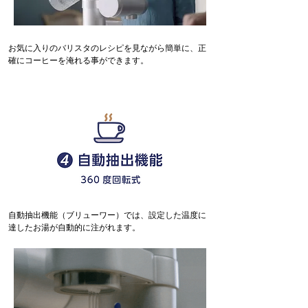
お気に入りのバリスタのレシピを見ながら簡単に、正
確にコーヒーを淹れる事ができます。
自動抽出機能（ブリューワー）では、設定した温度に
達したお湯が自動的に注がれます。