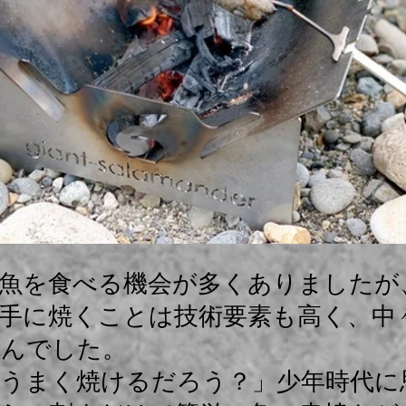
魚を食べる機会が多くありましたが
手に焼くことは技術要素も高く、中
せんでした。
うまく焼けるだろう？」少年時代に