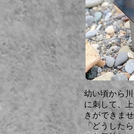
幼い頃から川
に刺して、上
きができま
「どうしたら