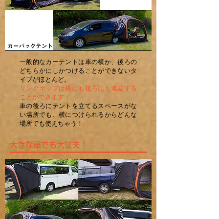
一般的なカーテントは車の横か、後ろの
どちらかにしかつけることができないタ
イプがほとんど。
リンクポップは横にも後ろにも連結する
ことができます！
車の後ろにテントを立てるスペースがな
い場所でも、横につけられるからどんな
場所でも使えちゃう！
大きな車でも大丈夫！