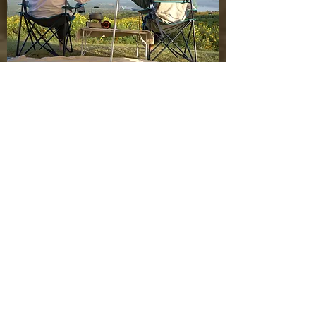
もちろん1人でも！
アウトドアワーケーションにも！