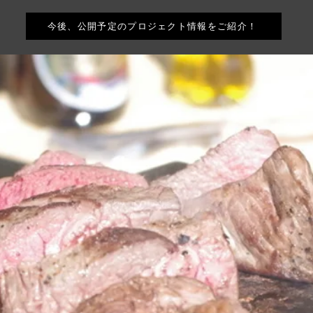
今後、公開予定のプロジェクト情報をご紹介！