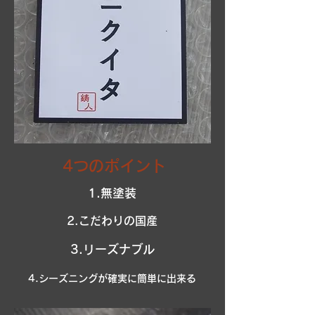
4つのポイント
1.無塗装
2.こだわりの国産
3.リーズナブル
4.シーズニングが確実に簡単に出来る