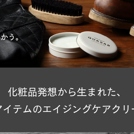
化粧品発想から生まれた、
アイテムのエイジングケアクリ