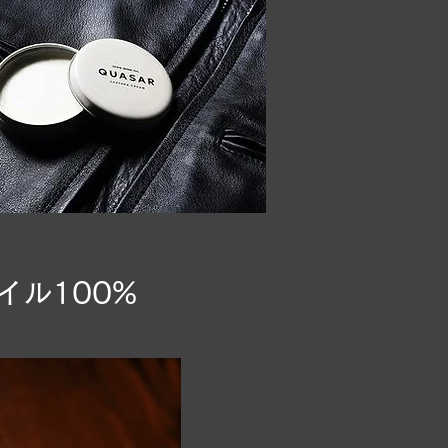
ル100%