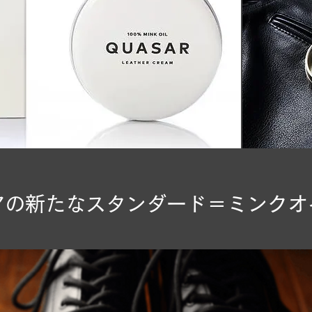
アの新たなスタンダード＝ミンクオイ