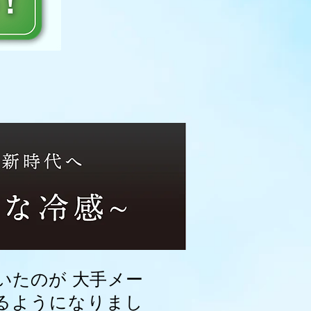
いたのが 大手メー
るようになりまし