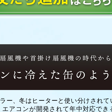
ラー、冬はヒーターと使い分けされて
りエアコンが開発されて年中対応でき