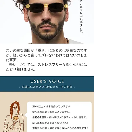
ズレの主な原因が「重さ」にあるのは明白なのです
が、軽いからと言ってズレないわけではないのもま
た事実。
「軽い」だけでは、ストレスフリーな掛け心地には
たどり着けません。