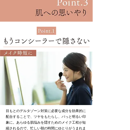
目もとのデルタゾーン対策に必要な成分を効果的に
配合することで、ツヤをもたらし、パっと明るい印
象に。あらゆる肌悩みを隠すためのメイク工程が短
縮されるので、忙しい朝の時間にゆとりがうまれま