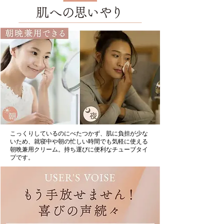
こっくりしているのにべたつかず、肌に負担が少な
いため、就寝中や朝の忙しい時間でも気軽に使える
朝晩兼用クリーム。持ち運びに便利なチューブタイ
プです。