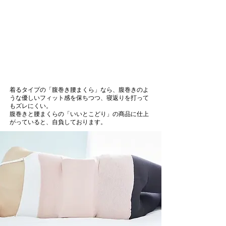
着るタイプの「腹巻き腰まくら」なら、腹巻きのよ
うな優しいフィット感を保ちつつ、寝返りを打って
もズレにくい。
腹巻きと腰まくらの「いいとこどり」の商品に仕上
がっていると、自負しております。