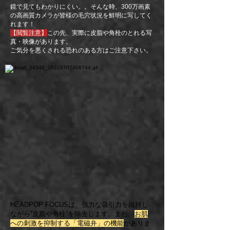
鏡で見てもわかりにくい。。そんな時、300万画素
の高画質カメラが皆様の毛穴状況を鮮明に写してく
れます！
【閲覧注意】
この先、実際に皮脂や角栓のとれる写
真・映像があります。
ご気分を悪くされる恐れのある方はご注意下さい。
HEADPOP FOCUSは、強力な吸引力を維持し
ながら”皮脂や角栓”を除去します。また、
お肌
への刺激を抑制する「電磁弁」の機能
がありま