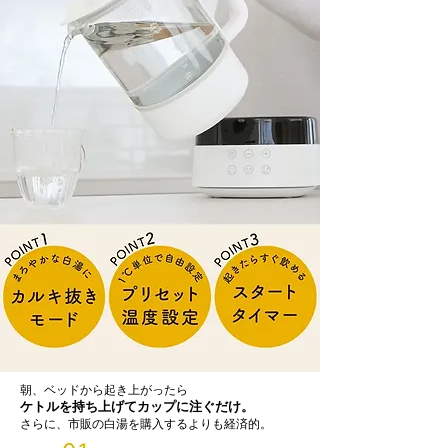
朝、ベッドから起き上がったら
ケトルを持ち上げてカップに注ぐだけ。
さらに、市販の白湯を購入するよりも経済的。