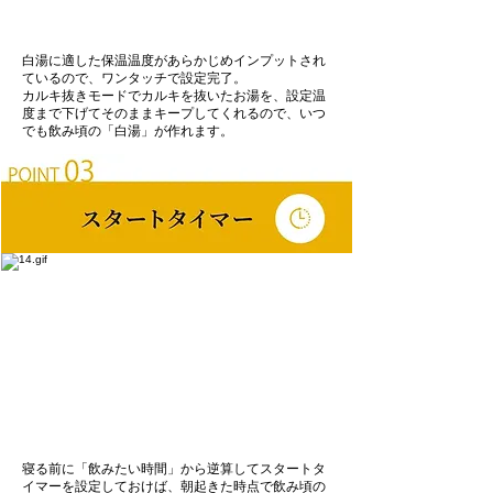
白湯に適した保温温度があらかじめインプットされ
ているので、ワンタッチで設定完了。
カルキ抜きモードでカルキを抜いたお湯を、設定温
度まで下げてそのままキープしてくれるので、いつ
でも飲み頃の「白湯」が作れます。
寝る前に「飲みたい時間」から逆算してスタートタ
イマーを設定しておけば、朝起きた時点で飲み頃の