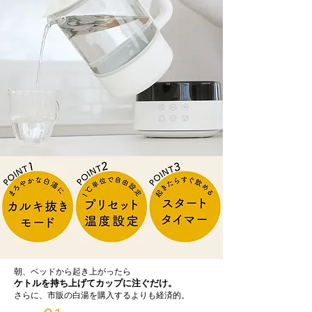
朝、ベッドから起き上がったら
ケトルを持ち上げてカップに注ぐだけ。
さらに、市販の白湯を購入するよりも経済的。