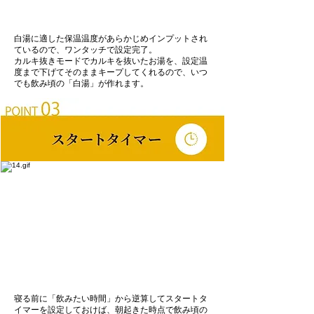
白湯に適した保温温度があらかじめインプットされ
ているので、ワンタッチで設定完了。
カルキ抜きモードでカルキを抜いたお湯を、設定温
度まで下げてそのままキープしてくれるので、いつ
でも飲み頃の「白湯」が作れます。
寝る前に「飲みたい時間」から逆算してスタートタ
イマーを設定しておけば、朝起きた時点で飲み頃の