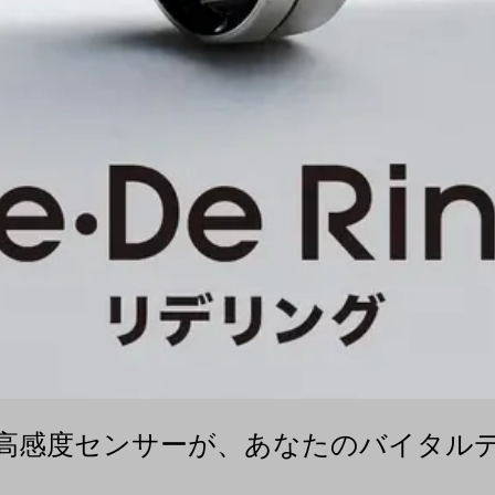
高感度センサーが、あなたのバイタル