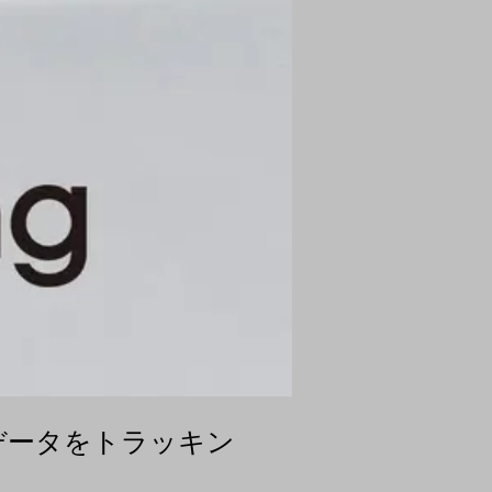
データをトラッキン