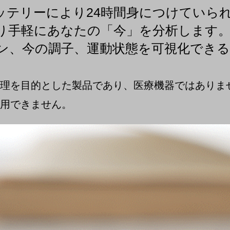
ッテリーにより24時間身につけていら
り手軽にあなたの「今」を分析します
ン、今の調子、運動状態を可視化できる
理を目的とした製品であり、医療機器ではありま
用できません。