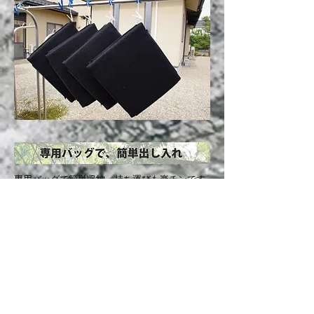
専用バッグで簡単収納。持ち運びも楽チンです。
ゆったり入れられるので、出し入れも簡単！