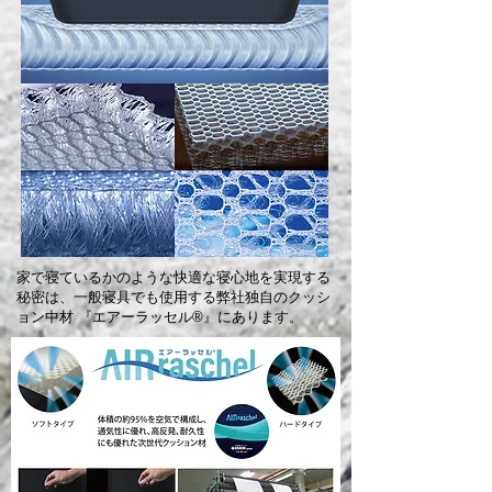
家で寝ているかのような快適な寝心地を実現する
秘密は、一般寝具でも使用する弊社独自のクッシ
ョン中材 『エアーラッセル®』にあります。