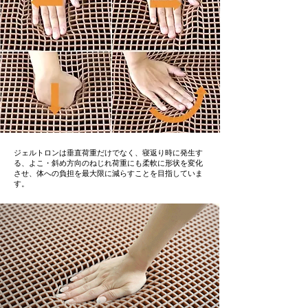
ジェルトロンは垂直荷重だけでなく、寝返り時に発生す
る、よこ・斜め方向のねじれ荷重にも柔軟に形状を変化
させ、体への負担を最大限に減らすことを目指していま
す。