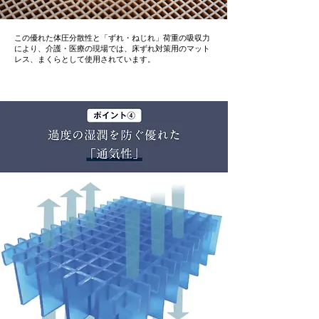
この優れた体圧分散性と「ずれ・ねじれ」荷重の吸収力
により、介護・医療の現場では、床ずれ対策用のマット
レス、まくらとして使用されています。