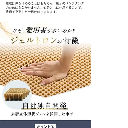
睡眠は体を休めることはもちろん「脳」のメンテナンス
のためにも欠かせません。心身ともに休息することで、
快適で充実した一日がはじまります。