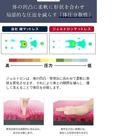
ジェルトロンは、体の凹凸・骨突出に合わせて柔軟に形
状を変化させます。それにより体との隙間を減らし、優
しく支えることで体圧を分散します。