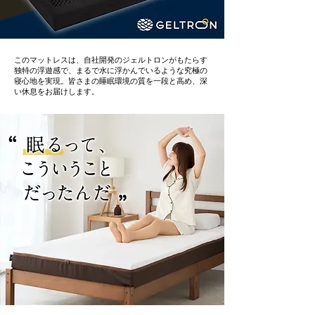
このマットレスは、自社開発のジェルトロンがもたらす
独特の浮遊感で、まるで水に浮かんでいるような究極の
寝心地を実現。皆さまの睡眠環境の質を一段と高め、深
い休息をお届けします。