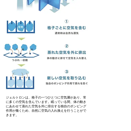
ジェルトロンは、格子の一つひとつに空気層があり、常
に多くの空気を含んでいます。眠っている間、体の動き
にあわせて蒸れた空気を外に排出する独自のポンピング
作用が働くため、自然に空気の入れ換えを行うことがで
きます。