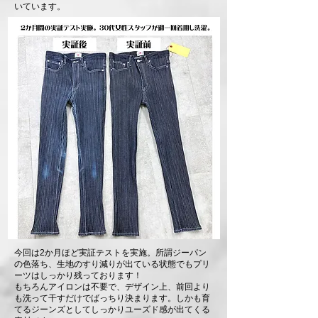
いています。
今回は2か月ほど実証テストを実施。所謂ジーパン
の色落ち、生地のすり減りが出ている状態でもプリ
ーツはしっかり残っております！
もちろんアイロンは不要で、デザイン上、前回より
も洗って干すだけでばっちり決まります。しかも育
てるジーンズとしてしっかりユーズド感が出てくる