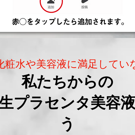
化粧水や美容液に満足してい
私たちからの
生プラセンタ美容
う