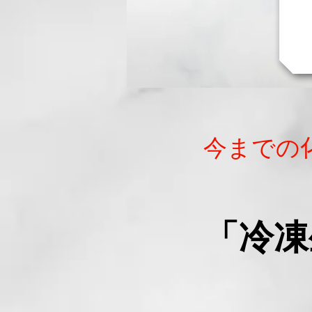
今までの
「冷凍