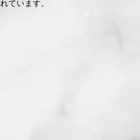
されています。