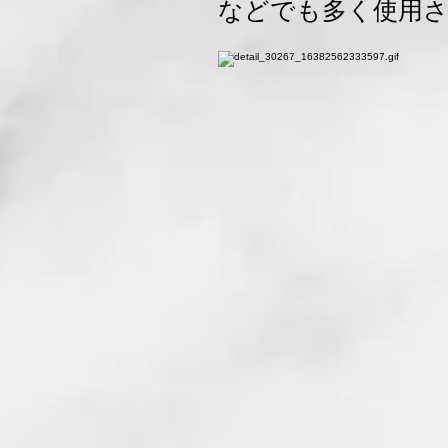
などでも多く使用