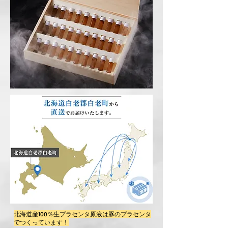
北海道産100％生プラセンタ原液は豚のプラセンタ
でつくっています！