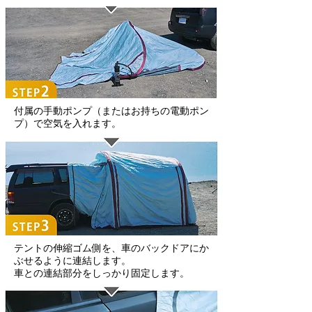
付属の手動ポンプ（またはお持ちの電動ポン
プ）で空気を入れます。
テントの伸縮ゴム側を、車のバックドアにか
ぶせるように連結します。
車との連結部分をしっかり固定します。