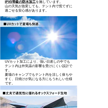
IPX5等級の防水加工
を施しています。
山の天気が急変しても、テント内で慌てずに
過ごせる安心感があります。
UVカット加工により、強い日差しの中でも
テント内は外気温の影響を受けにくい設計で
す。
夏場のキャンプでもテント内を涼しく保ちや
すく、日焼けが気になる方にもうれしい仕様
です。