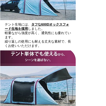
テント生地には、
タフな600Dオックスフォ
ード生地を採用
しました。
軽量ながら強度が高く、通気性にも優れてい
ます。
繰り返しの使用にも耐える丈夫な素材で、長
くお使いいただけます。