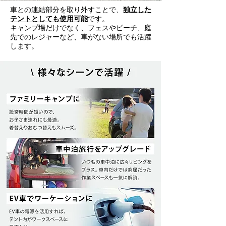
車との連結部分を取り外すことで、
独立した
テントとしても使用可能
です。
キャンプ場だけでなく、フェスやビーチ、庭
先でのレジャーなど、車がない場所でも活躍
します。