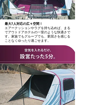
最大7人対応の広々空間！
エアークッションやラグを持ち込めば、まる
でアウトドアホテルの一室のような快適さで
す。家族でもグループでも、窮屈さを感じる
ことなくゆったり過ごせます。