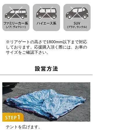
※リアゲートの高さで1800mm以下まで対応
しております。応援購入頂く際には、お車の
サイズをご確認下さい。
テントを広げます。