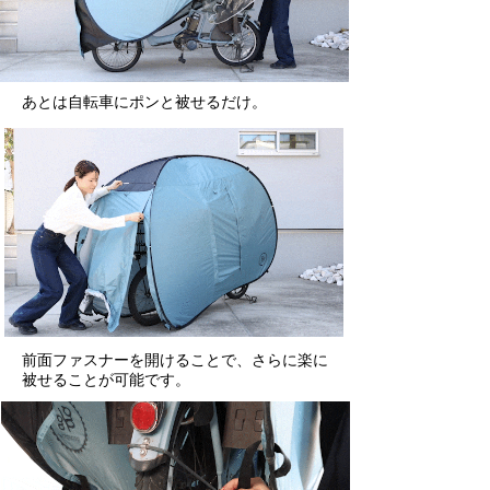
あとは自転車にポンと被せるだけ。
前面ファスナーを開けることで、さらに楽に
被せることが可能です。