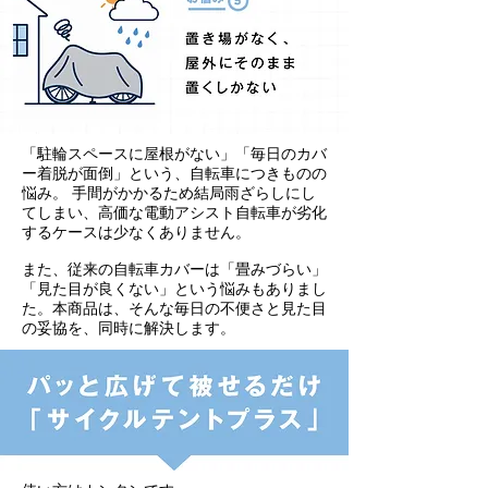
「駐輪スペースに屋根がない」「毎日のカバ
ー着脱が面倒」という、自転車につきものの
悩み。 手間がかかるため結局雨ざらしにし
てしまい、高価な電動アシスト自転車が劣化
するケースは少なくありません。
また、従来の自転車カバーは「畳みづらい」
「見た目が良くない」という悩みもありまし
た。本商品は、そんな毎日の不便さと見た目
の妥協を、同時に解決します。