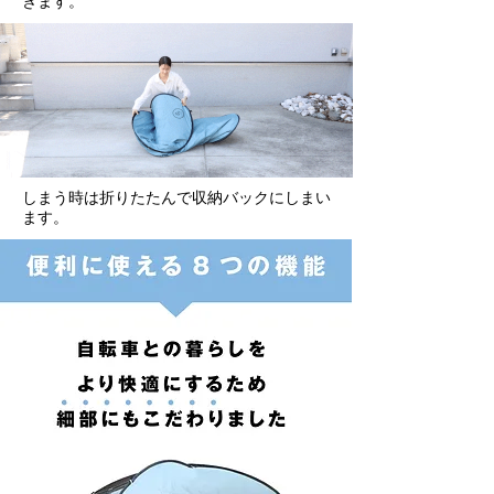
きます。
しまう時は折りたたんで収納バックにしまい
ます。