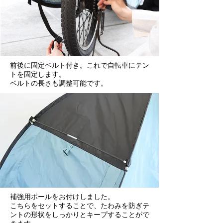
前後に固定ベルト付き。これで自転車にテン
トを固定します。
ベルトの長さも調整可能です。
補強用ポールをお付けしました。
こちらをセットすることで、
たわみを防ぎテ
ントの形状をしっかりとキープすることがで