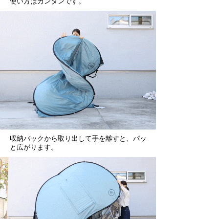
使い方はカンタンです。
収納バックから取り出して手を離すと、パッ
と広がります。