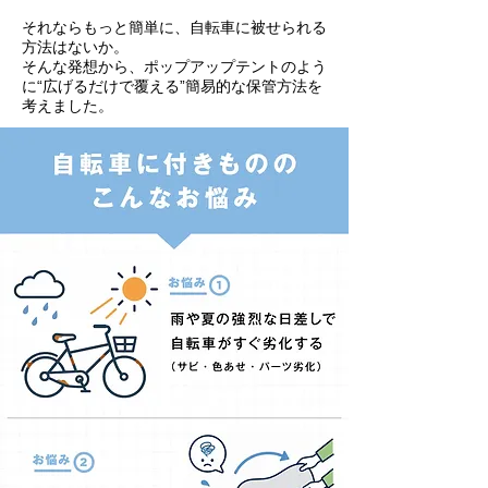
それならもっと簡単に、自転車に被せられる
方法はないか。
そんな発想から、ポップアップテントのよう
に“広げるだけで覆える”簡易的な保管方法を
考えました。