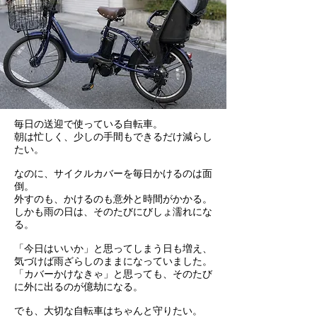
毎日の送迎で使っている自転車。
朝は忙しく、少しの手間もできるだけ減らし
たい。
なのに、サイクルカバーを毎日かけるのは面
倒。
外すのも、かけるのも意外と時間がかかる。
しかも雨の日は、そのたびにびしょ濡れにな
る。
「今日はいいか」と思ってしまう日も増え、
気づけば雨ざらしのままになっていました。
「カバーかけなきゃ」と思っても、そのたび
に外に出るのが億劫になる。
でも、大切な自転車はちゃんと守りたい
。