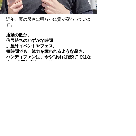
近年、夏の暑さは明らかに質が変わっていま
す。
通勤の数分。
信号待ちのわずかな時間
。屋外イベントやフェス。
短時間でも、体力を奪われるような暑さ。
ハンディファンは、今や“あれば便利”ではな
く、“必要な存在”
になりました。