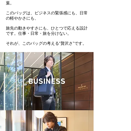
葉。
このバッグは、ビジネスの緊張感にも、日常
の軽やかさにも、
旅先の動きやすさにも、ひとつで応える設計
です。仕事・日常・旅を分けない。
それが、このバッグの考える“贅沢さ”です。