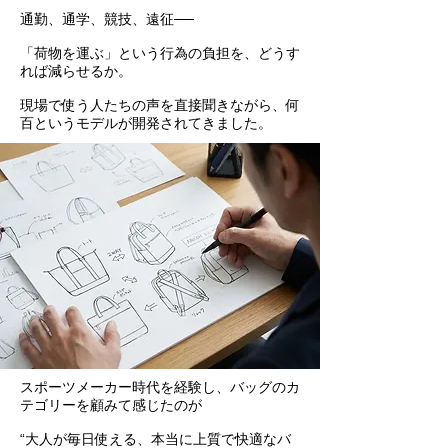
通勤、通学、競技、遠征──
「荷物を運ぶ」という行為の負担を、どうす
れば減らせるか。
現場で使う人たちの声を直接聞きながら、何
百というモデルが開発されてきました。
スポーツメーカー時代を経験し、バッグのカ
テゴリーを顧みて感じたのが
“大人が毎日使える、本当に上質で快適なバ