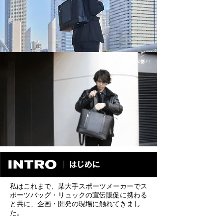
私はこれまで、某大手スポーツメーカーでス
ポーツバッグ・リュックの宣伝販促に携わる
と共に、企画・開発の現場に触れてきまし
た。