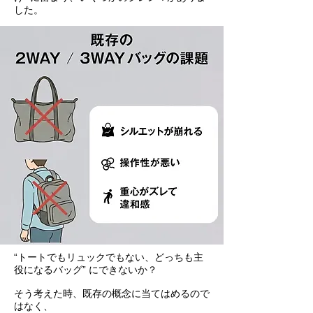
した。
“トートでもリュックでもない、どっちも主
役になるバッグ” にできないか？
そう考えた時、既存の概念に当てはめるので
はなく、