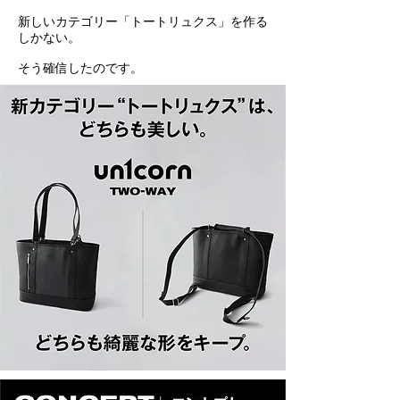
新しいカテゴリー「トートリュクス」を作る
しかない。
そう確信したのです。