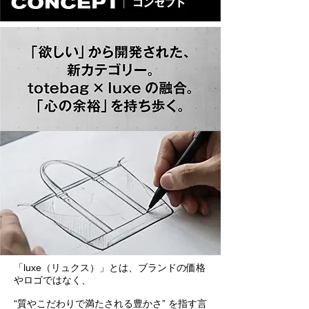
「luxe（リュクス）」とは、ブランドの価格
やロゴではなく、
“質やこだわりで満たされる豊かさ” を指す言