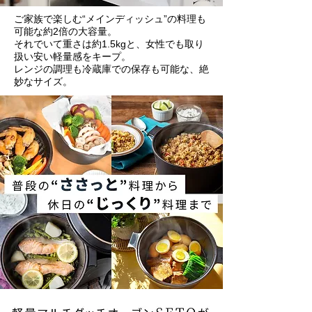
ご家族で楽しむ“メインディッシュ”の料理も
可能な約2倍の大容量。
それでいて重さは約1.5kgと、女性でも取り
扱い安い軽量感をキープ。
レンジの調理も冷蔵庫での保存も可能な、絶
妙なサイズ。