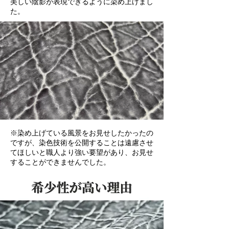
美しい陰影が表現できるように染め上げまし
た。
※染め上げている風景をお見せしたかったの
ですが、染色技術を公開することは遠慮させ
てほしいと職人より強い要望があり、お見せ
することができませんでした。