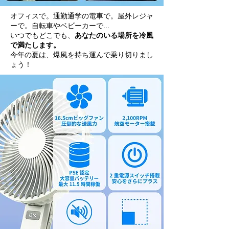
オフィスで。通勤通学の電車で。屋外レジャ
ーで。自転車やベビーカーで...
いつでもどこでも、
あなたのいる場所を冷風
で満たします。
今年の夏は、爆風を持ち運んで乗り切りまし
ょう！