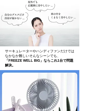
サーキュレーターやハンディファンだけでは
なかなか難しいそんなシーンでも、
「FREEZE WELL BIG」ならこれ1台で問題
解決。