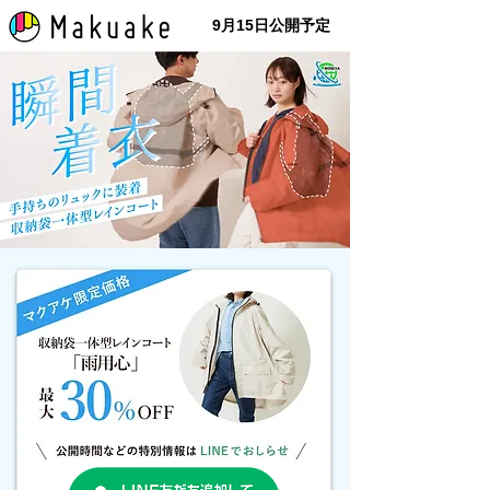
9月15日公開予定